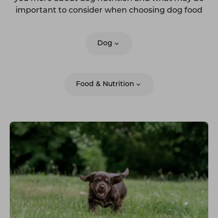
important to consider when choosing dog food
Dog
Food & Nutrition