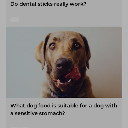
Do dental sticks really work?
What dog food is suitable for a dog with
a sensitive stomach?