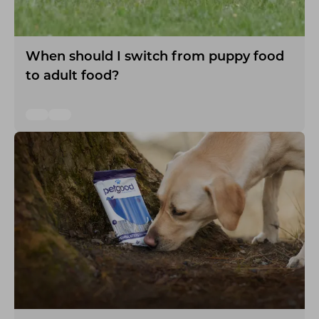
When should I switch from puppy food
to adult food?