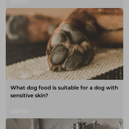
What dog food is suitable for a dog with
sensitive skin?