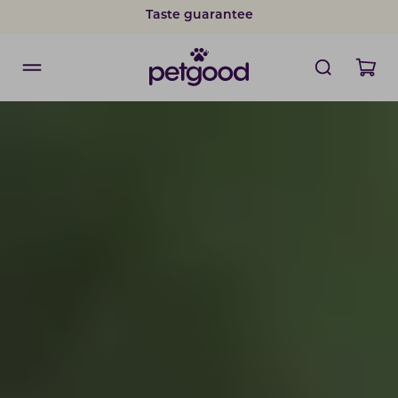
Taste guarantee