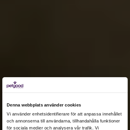
Denna webbplats använder cookies
Vi använder enhetsidentifierare för att anpassa innehållet
och annonserna till användarna, tillhandahålla funktioner
för sociala medier och analysera vår trafik. Vi