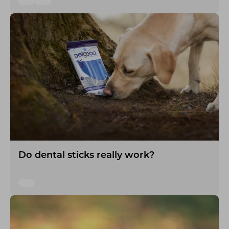
Do dental sticks really work?