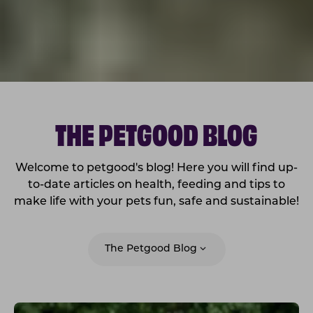
THE PETGOOD BLOG
Welcome to petgood's blog! Here you will find up-
to-date articles on health, feeding and tips to
make life with your pets fun, safe and sustainable!
The Petgood Blog