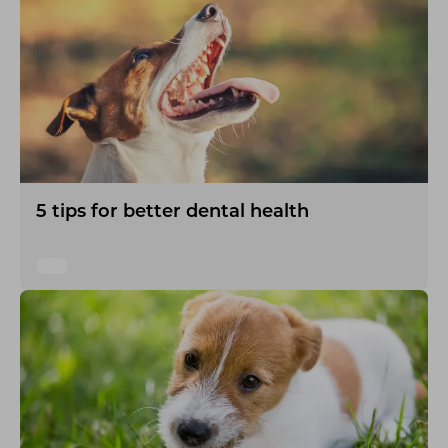
5 tips for better dental health