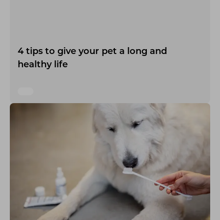
4 tips to give your pet a long and
healthy life