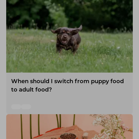
When should I switch from puppy food
to adult food?