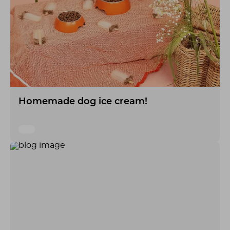
Homemade dog ice cream!