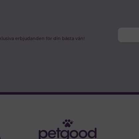
klusiva erbjudanden för din bästa vän!