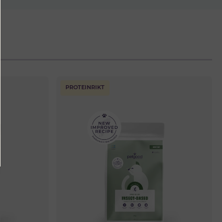
PROTEINRIKT