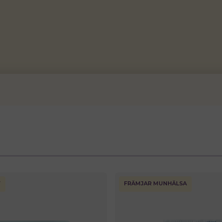
T
FRÄMJAR MUNHÄLSA