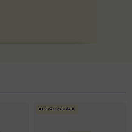
100% VÄXTBASERADE