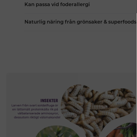
Kan passa vid foderallergi
Naturlig näring från grönsaker & superfoods