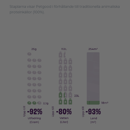
Staplarna visar Petgood i förhållande till traditionella animaliska
proteinkällor (100%).