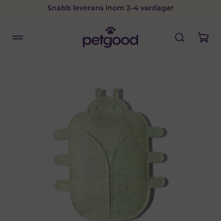
Snabb leverans inom 2–4 vardagar