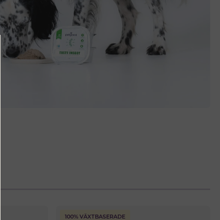
100% VÄXTBASERADE