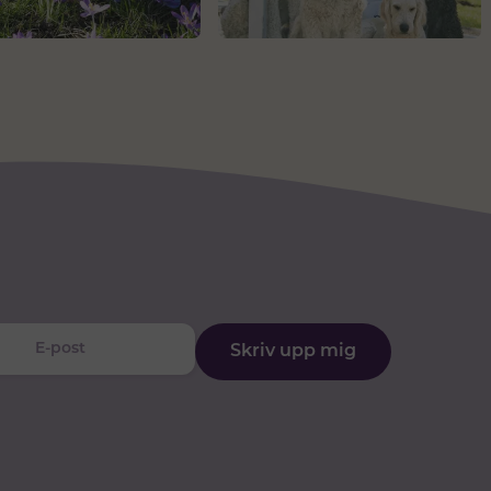
Skriv upp mig