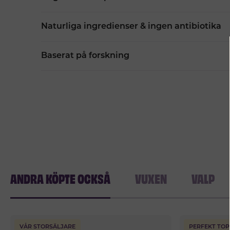
Naturliga ingredienser & ingen antibiotika
Baserat på forskning
ANDRA KÖPTE OCKSÅ
VUXEN
VALP
VÅR STORSÄLJARE
PERFEKT TOP