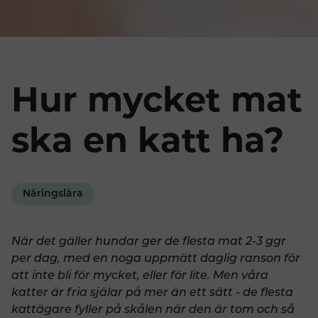
Hur mycket mat
ska en katt ha?
Näringslära
När det gäller hundar ger de flesta mat 2-3 ggr
per dag, med en noga uppmätt daglig ranson för
att inte bli för mycket, eller för lite. Men våra
katter är fria själar på mer än ett sätt - de flesta
kattägare fyller på skålen när den är tom och så