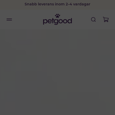
Snabb leverans inom 2–4 vardagar