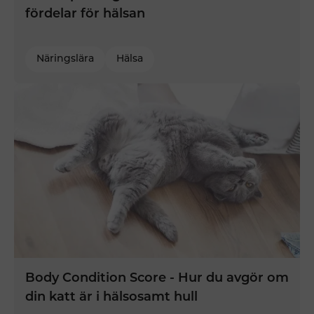
fördelar för hälsan
Näringslära
Hälsa
Body Condition Score - Hur du avgör om
din katt är i hälsosamt hull