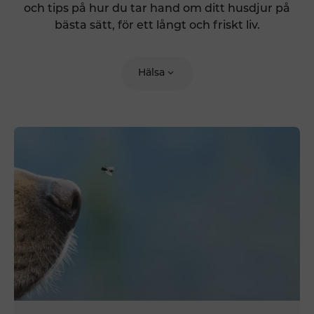
och tips på hur du tar hand om ditt husdjur på
bästa sätt, för ett långt och friskt liv.
Hälsa