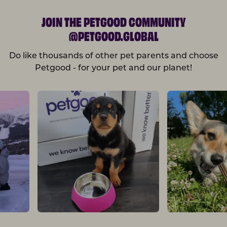
JOIN THE PETGOOD COMMUNITY
@PETGOOD.GLOBAL
Do like thousands of other pet parents and choose
Petgood - for your pet and our planet!