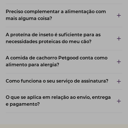
Preciso complementar a alimentação com
mais alguma coisa?
A proteína de inseto é suficiente para as
necessidades proteicas do meu cão?
A comida de cachorro Petgood conta como
alimento para alergia?
Como funciona o seu serviço de assinatura?
O que se aplica em relação ao envio, entrega
e pagamento?