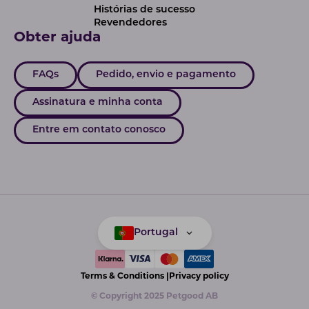
Histórias de sucesso
Revendedores
Obter ajuda
FAQs
Pedido, envio e pagamento
Assinatura e minha conta
Entre em contato conosco
Portugal
Terms & Conditions |
Privacy policy
© Copyright 2025 Petgood AB