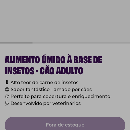
ALIMENTO ÚMIDO À BASE DE
INSETOS - CÃO ADULTO
🐛
Alto teor de carne de insetos
😋
Sabor fantástico - amado por cães
🐶
Perfeito para cobertura e enriquecimento
🩺
Desenvolvido por veterinários
Fora de estoque