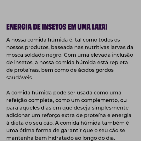
ENERGIA DE INSETOS EM UMA LATA!
A nossa comida húmida é, tal como todos os
nossos produtos, baseada nas nutritivas larvas da
mosca soldado negro. Com uma elevada inclusão
de insetos, a nossa comida húmida está repleta
de proteínas, bem como de ácidos gordos
saudáveis.
A comida húmida pode ser usada como uma
refeição completa, como um complemento, ou
para aqueles dias em que deseja simplesmente
adicionar um reforço extra de proteína e energia
à dieta do seu cão. A comida húmida também é
uma ótima forma de garantir que o seu cão se
mantenha bem hidratado ao longo do dia.