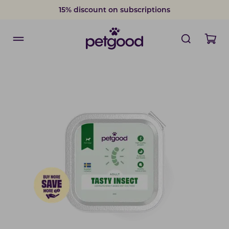
15% discount on subscriptions