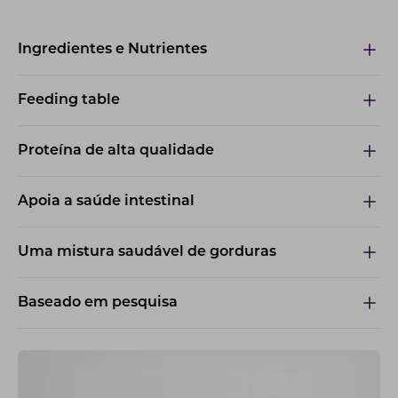
Ingredientes e Nutrientes
Feeding table
Proteína de alta qualidade
Apoia a saúde intestinal
Uma mistura saudável de gorduras
Baseado em pesquisa