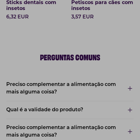
Sticks dentais com
Petiscos para cães com
insetos
insetos
6,32
EUR
3,57
EUR
PERGUNTAS COMUNS
Preciso complementar a alimentação com
mais alguma coisa?
Qual é a validade do produto?
Preciso complementar a alimentação com
mais alguma coisa?