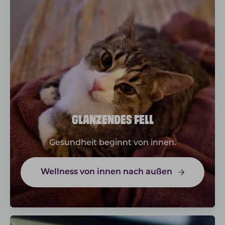
GLANZENDES FELL
Gesundheit beginnt von innen.
Wellness von innen nach außen