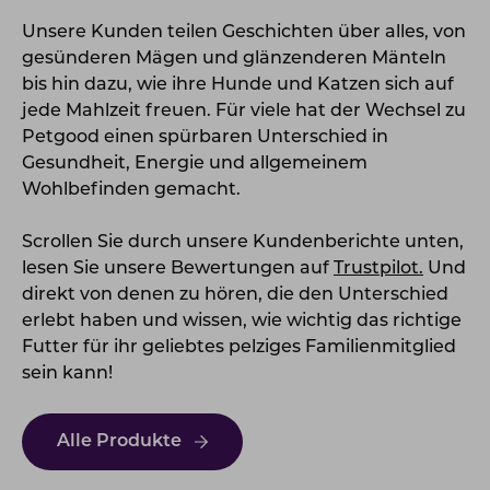
Unsere Kunden teilen Geschichten über alles, von
gesünderen Mägen und glänzenderen Mänteln
bis hin dazu, wie ihre Hunde und Katzen sich auf
jede Mahlzeit freuen. Für viele hat der Wechsel zu
Petgood einen spürbaren Unterschied in
Gesundheit, Energie und allgemeinem
Wohlbefinden gemacht.
Scrollen Sie durch unsere Kundenberichte unten,
lesen Sie unsere Bewertungen auf
Trustpilot.
Und
direkt von denen zu hören, die den Unterschied
erlebt haben und wissen, wie wichtig das richtige
Futter für ihr geliebtes pelziges Familienmitglied
sein kann!
Alle Produkte