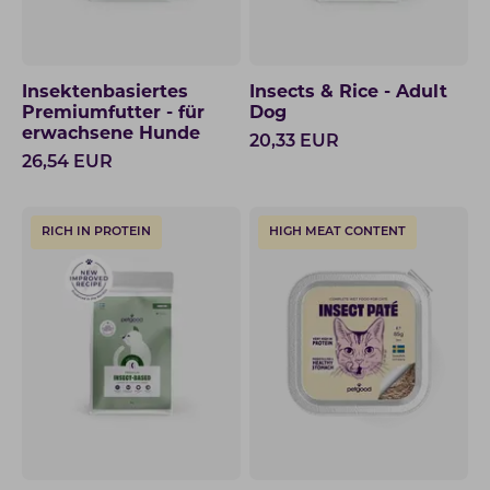
Insektenbasiertes
Insects & Rice - Adult
Premiumfutter - für
Dog
erwachsene Hunde
20,33
EUR
26,54
EUR
RICH IN PROTEIN
HIGH MEAT CONTENT