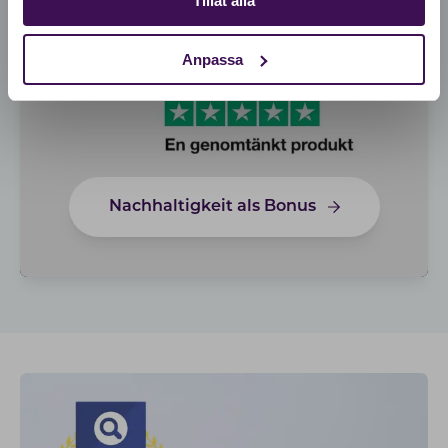
Tillåt alla
Anpassa
Nachhaltigkeit als Bonus