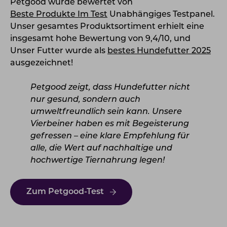
Petgood wurde bewertet von
Beste Produkte Im Test
Unabhängiges Testpanel.
Unser gesamtes Produktsortiment erhielt eine
insgesamt hohe Bewertung von 9,4/10, und
Unser Futter wurde als
bestes Hundefutter 2025
ausgezeichnet!
P
etgood zeigt, dass Hundefutter nicht
nur gesund, sondern auch
umweltfreundlich sein kann. Unsere
Vierbeiner haben es mit Begeisterung
gefressen – eine klare Empfehlung für
alle, die Wert auf nachhaltige und
hochwertige Tiernahrung legen!
Zum Petgood-Test