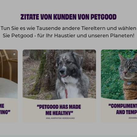
ZITATE VON KUNDEN VON PETGOOD
Tun Sie es wie Tausende andere Tiereltern und wählen
Sie Petgood - für Ihr Haustier und unseren Planeten!