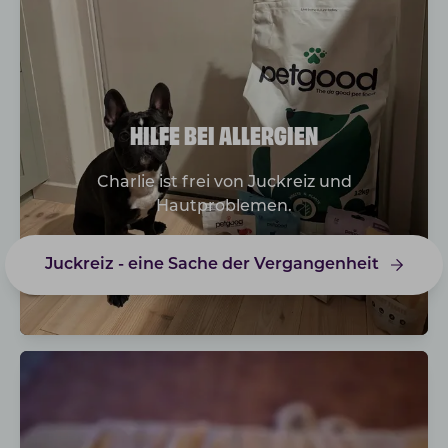
HILFE BEI ALLERGIEN
Charlie ist frei von Juckreiz und
Hautproblemen.
Juckreiz - eine Sache der Vergangenheit