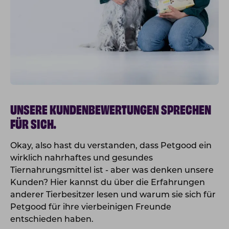
UNSERE KUNDENBEWERTUNGEN SPRECHEN
FÜR SICH.
Okay, also hast du verstanden, dass Petgood ein
wirklich nahrhaftes und gesundes
Tiernahrungsmittel ist - aber was denken unsere
Kunden? Hier kannst du über die Erfahrungen
anderer Tierbesitzer lesen und warum sie sich für
Petgood für ihre vierbeinigen Freunde
entschieden haben.