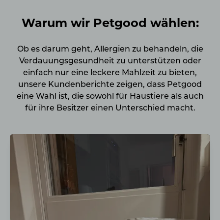
Warum wir Petgood wählen:
Ob es darum geht, Allergien zu behandeln, die
Verdauungsgesundheit zu unterstützen oder
einfach nur eine leckere Mahlzeit zu bieten,
unsere Kundenberichte zeigen, dass Petgood
eine Wahl ist, die sowohl für Haustiere als auch
für ihre Besitzer einen Unterschied macht.