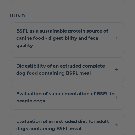
HUND
BSFL as a sustainable protein source of
canine food - digestibility and fecal
quality
Digestibility of an extruded complete
dog food containing BSFL meal
Evaluation of supplementation of BSFL in
beagle dogs
Evaluation of an extruded diet for adult
dogs containing BSFL meal