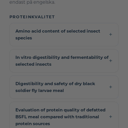
endast på engelska.
PROTEINKVALITET
Amino acid content of selected insect
species
In vitro digestibility and fermentability of
selected insects
Digestibility and safety of dry black
soldier fly larvae meal
Evaluation of protein quality of defatted
BSFL meal compared with traditional
protein sources