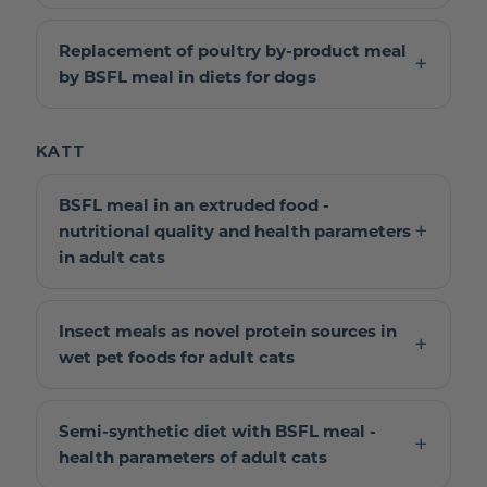
Replacement of poultry by-product meal
by BSFL meal in diets for dogs
KATT
BSFL meal in an extruded food -
nutritional quality and health parameters
in adult cats
Insect meals as novel protein sources in
wet pet foods for adult cats
Semi-synthetic diet with BSFL meal -
health parameters of adult cats