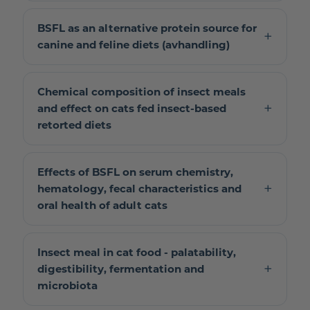
BSFL as an alternative protein source for
canine and feline diets (avhandling)
Chemical composition of insect meals
and effect on cats fed insect-based
retorted diets
Effects of BSFL on serum chemistry,
hematology, fecal characteristics and
oral health of adult cats
Insect meal in cat food - palatability,
digestibility, fermentation and
microbiota