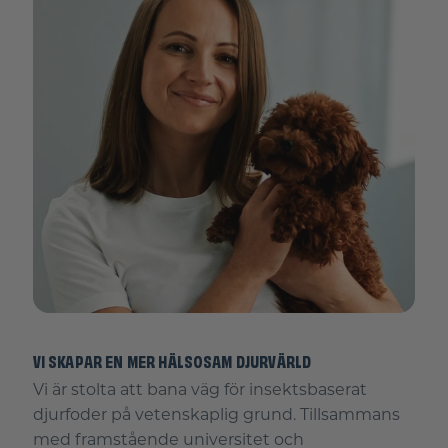
VI SKAPAR EN MER HÄLSOSAM DJURVÄRLD
Vi är stolta att bana väg för insektsbaserat
djurfoder på vetenskaplig grund. Tillsammans
med framstående universitet och