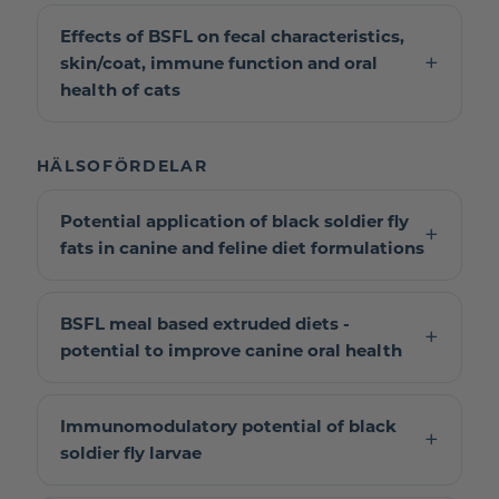
Effects of BSFL on fecal characteristics,
skin/coat, immune function and oral
health of cats
HÄLSOFÖRDELAR
Potential application of black soldier fly
fats in canine and feline diet formulations
BSFL meal based extruded diets -
potential to improve canine oral health
Immunomodulatory potential of black
soldier fly larvae