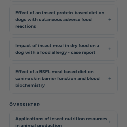
Effect of an insect protein-based diet on
dogs with cutaneous adverse food
reactions
Impact of insect meal in dry food on a
dog with a food allergy - case report
Effect of a BSFL meal based diet on
canine skin barrier function and blood
biochemistry
ÖVERSIKTER
Applications of insect nutrition resources
in animal production