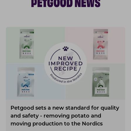
PETGOOD NEWS
Petgood sets a new standard for quality
and safety - removing potato and
moving production to the Nordics