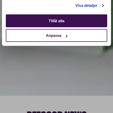
Shop
Visa detaljer
Tillåt alla
Anpassa