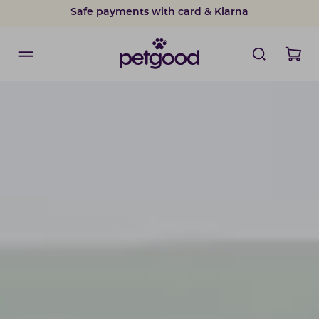
Safe payments with card & Klarna