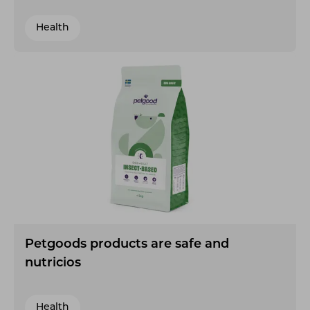
Health
Petgoods products are safe and
nutricios
Health