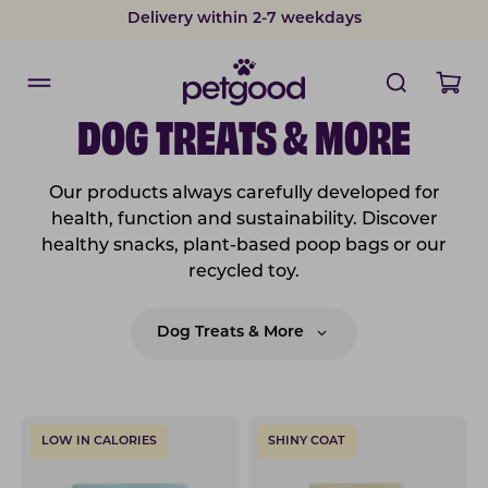
Delivery within 2-7 weekdays
DOG TREATS & MORE
Our products always carefully developed for
health, function and sustainability. Discover
healthy snacks, plant-based poop bags or our
recycled toy.
Dog Treats & More
LOW IN CALORIES
SHINY COAT