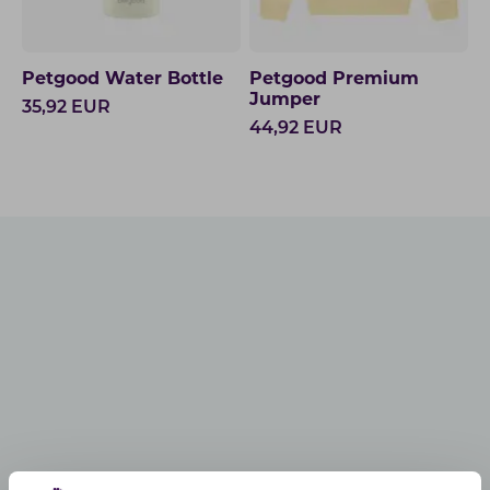
Petgood Water Bottle
Petgood Premium
Jumper
35,92
EUR
44,92
EUR