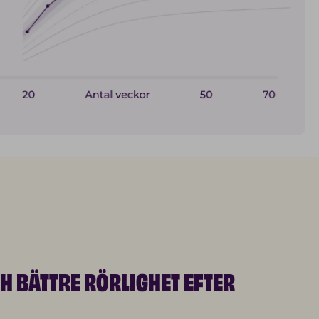
H BÄTTRE RÖRLIGHET EFTER