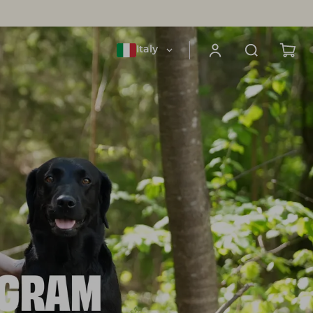
Italy