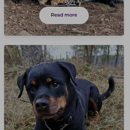
Read more