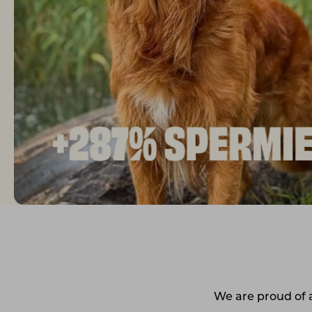
We are proud of 