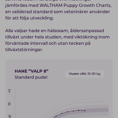
jämfördes med WALTHAM Puppy Growth Charts,
en validerad standard som veterinärer använder
för att följa utveckling.
Alla valpar hade en hälsosam, åldersanpassad
tillväxt under hela studien, med viktökning inom
förväntade intervall och utan tecken på
tillväxtstörningar.