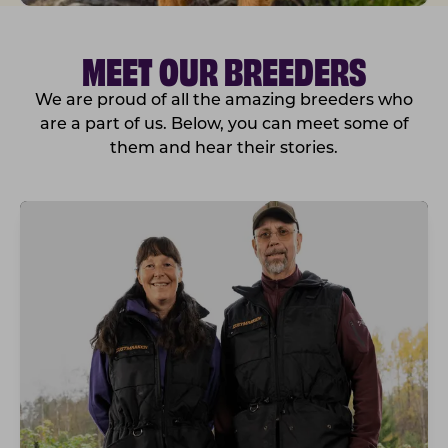
MEET OUR BREEDERS
We are proud of all the amazing breeders who
are a part of us. Below, you can meet some of
them and hear their stories.