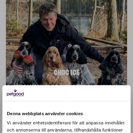
CHOC ICE
Meet Henrik and his English cocker spaniels
Read more
Denna webbplats använder cookies
Vi använder enhetsidentifierare för att anpassa innehållet
och annonserna till användarna, tillhandahålla funktioner