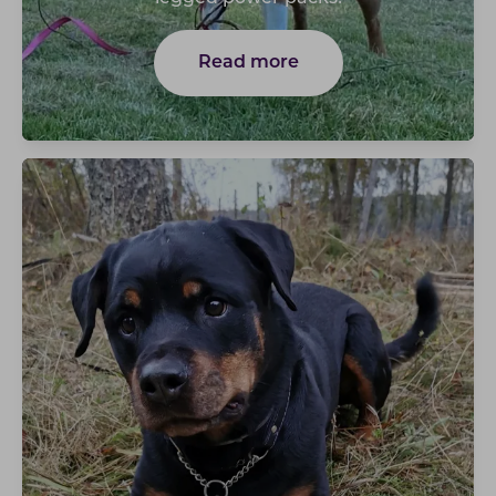
Read more