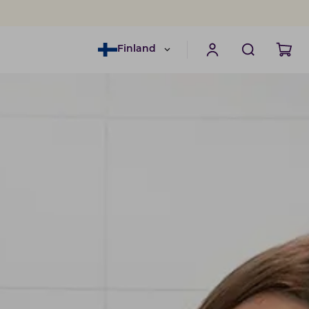
Finland