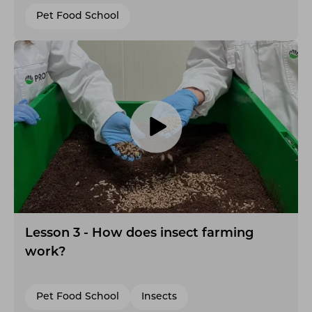
Pet Food School
Lesson 3 - How does insect farming
work?
Pet Food School
Insects