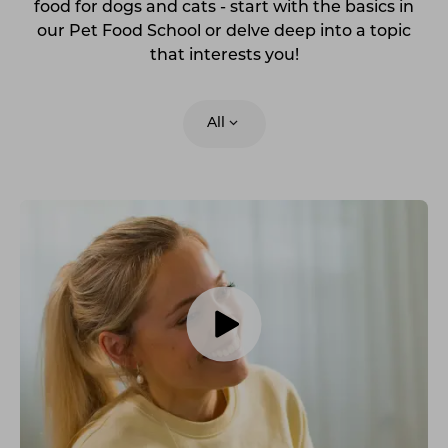
food for dogs and cats - start with the basics in
our Pet Food School or delve deep into a topic
that interests you!
All