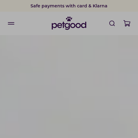
Safe payments with card & Klarna