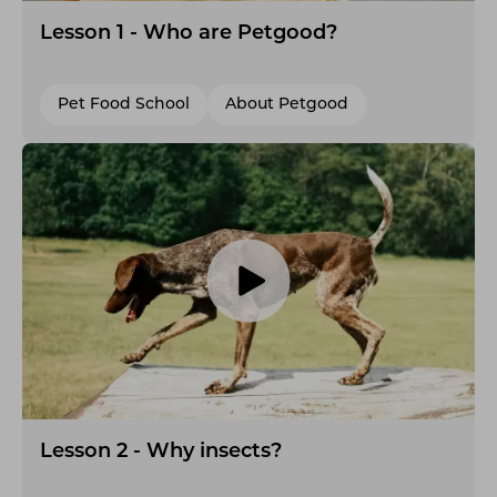
Lesson 1 - Who are Petgood?
Pet Food School
About Petgood
Lesson 2 - Why insects?