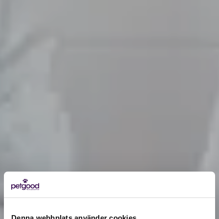
Denna webbplats använder cookies