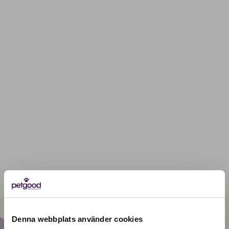
Denna webbplats använder cookies