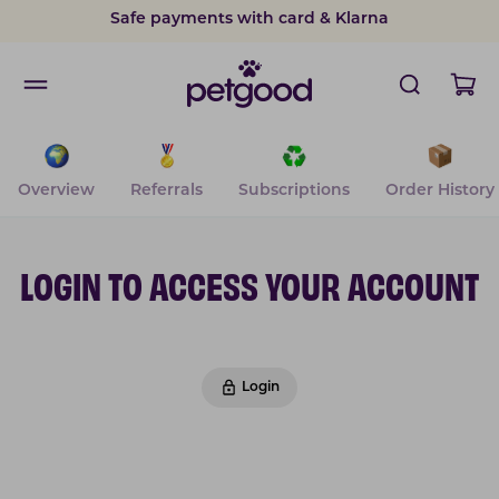
Safe payments with card & Klarna
Overview
Referrals
Subscriptions
Order History
LOGIN TO ACCESS YOUR ACCOUNT
Login