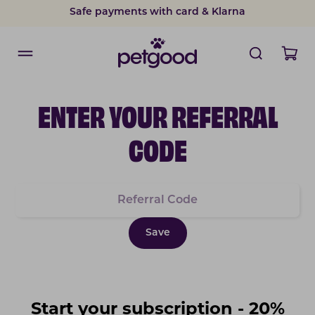
Safe payments with card & Klarna
ENTER YOUR REFERRAL
CODE
Save
Start your subscription - 20%