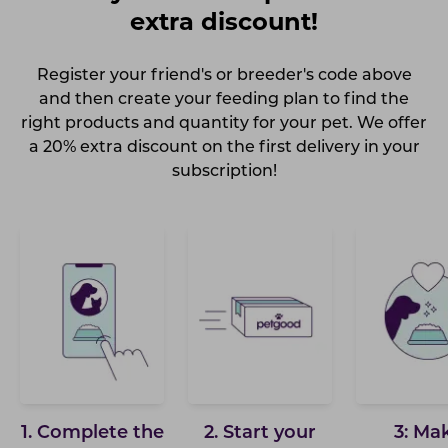
extra discount!
Register your friend's or breeder's code above
and then create your feeding plan to find the
right products and quantity for your pet. We offer
a 20% extra discount on the first delivery in your
subscription!
1. Complete the
2. Start your
3: Ma