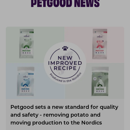
PETGOOD NEWS
Petgood sets a new standard for quality
and safety - removing potato and
moving production to the Nordics