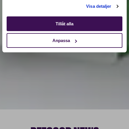
Shop
Visa detaljer
Tillåt alla
Anpassa