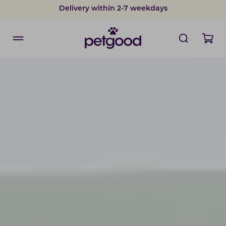
Delivery within 2-7 weekdays