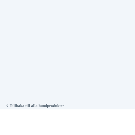
Tillbaka till alla hundprodukter