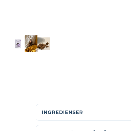
INGREDIENSER