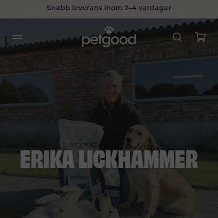
Snabb leverans inom 2–4 vardagar
ERIKA LICKHAMMER