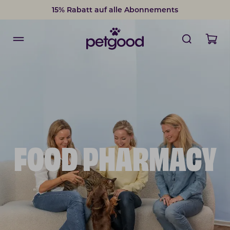
15% Rabatt auf alle Abonnements
FOOD PHARMACY