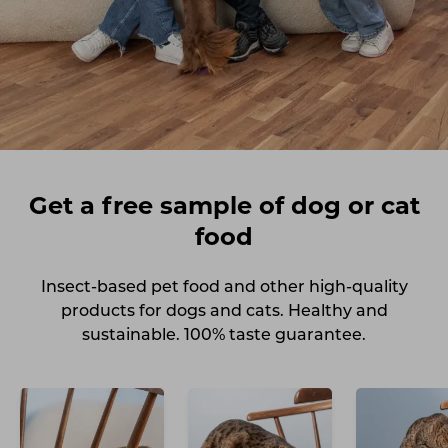
Get a free sample of dog or cat
food
Insect-based pet food and other high-quality
products for dogs and cats. Healthy and
sustainable. 100% taste guarantee.