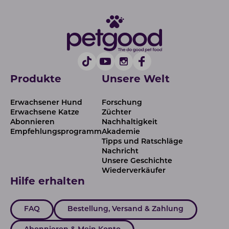
Produkte
Unsere Welt
Erwachsener Hund
Forschung
Erwachsene Katze
Züchter
Abonnieren
Nachhaltigkeit
Empfehlungsprogramm
Akademie
Tipps und Ratschläge
Nachricht
Unsere Geschichte
Wiederverkäufer
Hilfe erhalten
FAQ
Bestellung, Versand & Zahlung